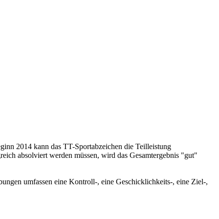
beginn 2014 kann das TT-Sportabzeichen die Teilleistung
reich absolviert werden müssen, wird das Gesamtergebnis "gut"
ngen umfassen eine Kontroll-, eine Geschicklichkeits-, eine Ziel-,