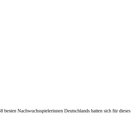
8 besten Nachwuchsspielerinnen Deutschlands hatten sich für dieses